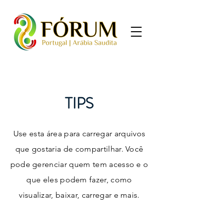
TIPS
Use esta área para carregar arquivos
que gostaria de compartilhar. Você
pode gerenciar quem tem acesso e o
que eles podem fazer, como
visualizar, baixar, carregar e mais.